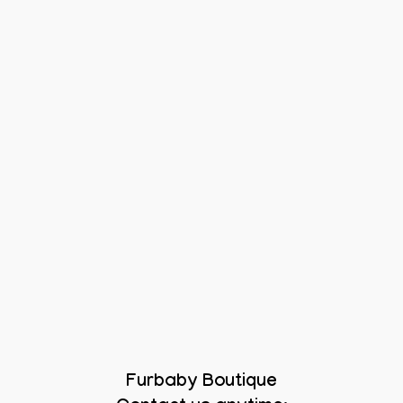
Furbaby Boutique
